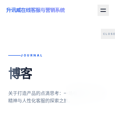
升讯威在线客服与营销系统
CLOS
JOURNAL
博客
关于打造产品的点滴思考：一场程序代码、职业
精神与人性化客服的探索之旅。