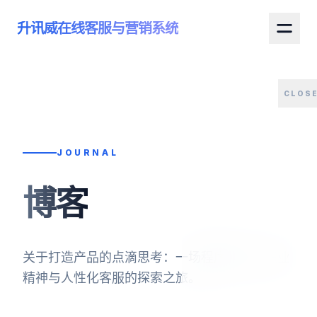
升讯威在线客服与营销系统
CLOS
JOURNAL
博客
关于打造产品的点滴思考：一场程序代码、职业
精神与人性化客服的探索之旅。